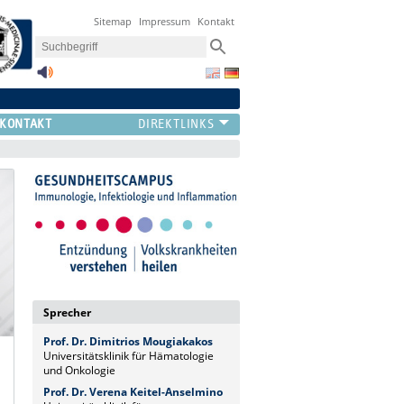
Sitemap
Impressum
Kontakt
KONTAKT
Sprecher
Prof. Dr. Dimitrios Mougiakakos
Universitätsklinik für Hämatologie
und Onkologie
Prof. Dr. Verena Keitel-Anselmino