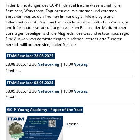
In den Einrichtungen des GC-I³ finden zahlreiche wissenschaftliche
Seminare, Workshops, Tagungen etc. mit internen und externen
SprecherInnen zu den Themen Immunologie, Infektiologie und
Inflammation statt. Aber auch an populärwissenschaftlichen Vorträgen
und Informationsveranstaltungen wie zum Beispiel den Medizinischen
Sonntagen beteiligen sich die Mitglieder des Gesundheitscampus rege.
Eine Auswahl von Veranstaltungen, zu denen interessierte Zuhörer
herzlich willkommen sind, finden Sie hier:
ITAM Seminar 28.08.2025
28.08.2025, 12:30
Networking
| 13:00
Vortrag
mehr ...
ITAM Seminar 08.05.2025
08.05.2025, 12:30
Networking
| 13:00
Vortrag
mehr ...
GC-I³ Young Academy - Paper of the Year
mehr ...