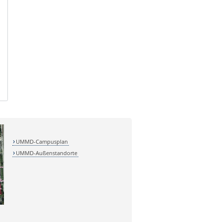
UMMD-Campusplan
UMMD-Außenstandorte