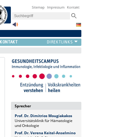
Sitemap
Impressum
Kontakt
KONTAKT
Sprecher
Prof. Dr. Dimitrios Mougiakakos
Universitätsklinik für Hämatologie
und Onkologie
Prof. Dr. Verena Keitel-Anselmino