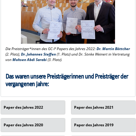
Die Preisträger*innen des GC-I³ Papers des Jahres 2022:
Dr. Martin Böttcher
(2. Platz),
Dr. Johannes Steffen
(1. Platz) und Dr. Sönke Weinert in Vertretung
von
Mohsen Abdi Sarabi
(3. Platz).
Das waren unsere Preisträgerinnen und Preisträger der
vergangenen Jahre:
Paper des Jahres 2022
Paper des Jahres 2021
Paper des Jahres 2020
Paper des Jahres 2019