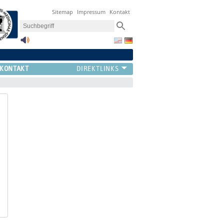
Sitemap
Impressum
Kontakt
KONTAKT