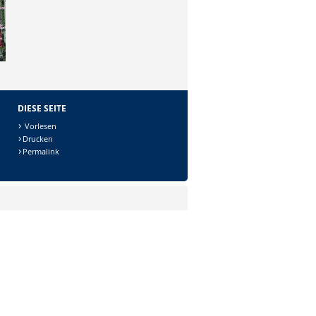
DIESE SEITE
Vorlesen
Drucken
Permalink