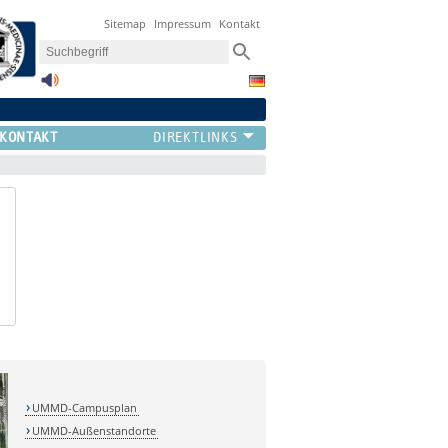
Sitemap
Impressum
Kontakt
KONTAKT
UMMD-Campusplan
UMMD-Außenstandorte