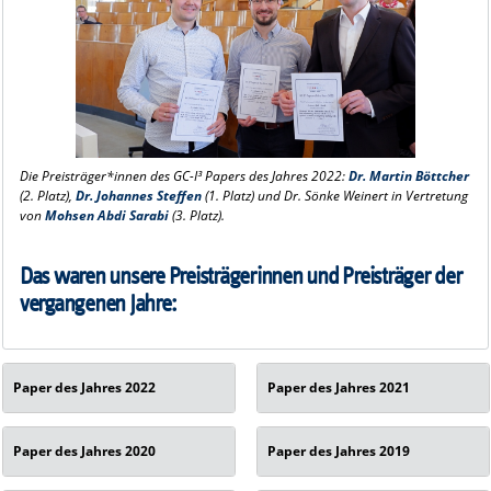
Die Preisträger*innen des GC-I³ Papers des Jahres 2022:
Dr. Martin Böttcher
(2. Platz),
Dr. Johannes Steffen
(1. Platz) und Dr. Sönke Weinert in Vertretung
von
Mohsen Abdi Sarabi
(3. Platz).
Das waren unsere Preisträgerinnen und Preisträger der
vergangenen Jahre:
Paper des Jahres 2022
Paper des Jahres 2021
Paper des Jahres 2020
Paper des Jahres 2019