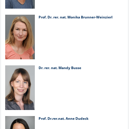
Prof. Dr. rer. nat. Monika Brunner-Weinzierl
Dr. rer. nat. Mandy Busse
Prof. Dr.rer.nat. Anne Dudeck