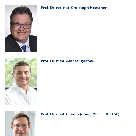
Prof. Dr. rer. nat. Christoph Hoeschen
Prof. Dr. med. Atanas Ignatov
Prof. Dr. med. Florian Junne, M. Sc. IHP (LSE)