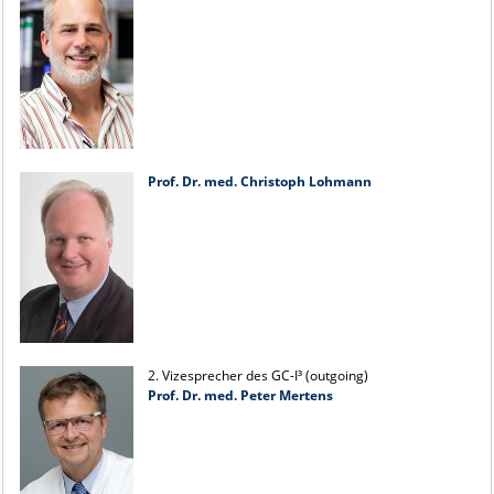
Prof. Dr. med. Christoph Lohmann
2. Vizesprecher des GC-I³ (outgoing)
Prof. Dr. med. Peter Mertens