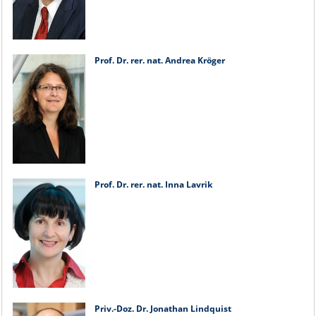
Prof. Dr. rer. nat. Andrea Kröger
Prof. Dr. rer. nat. Inna Lavrik
Priv.-Doz. Dr. Jonathan Lindquist