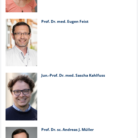
Prof. Dr. med. Eugen Feist
Jun.-Prof. Dr. med. Sascha Kahlfuss
Prof. Dr. sc. Andreas J. Müller