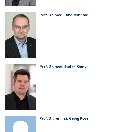
Prof. Dr. med. Dirk Reinhold
Prof. Dr. med. Stefan Remy
Prof. Dr. rer. nat. Georg Rose