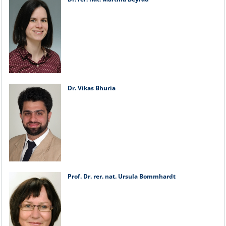
Dr. Vikas Bhuria
Prof. Dr. rer. nat. Ursula Bommhardt