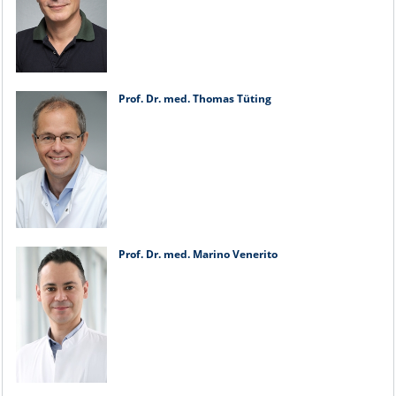
Prof. Dr. med. Thomas Tüting
Prof. Dr. med. Marino Venerito