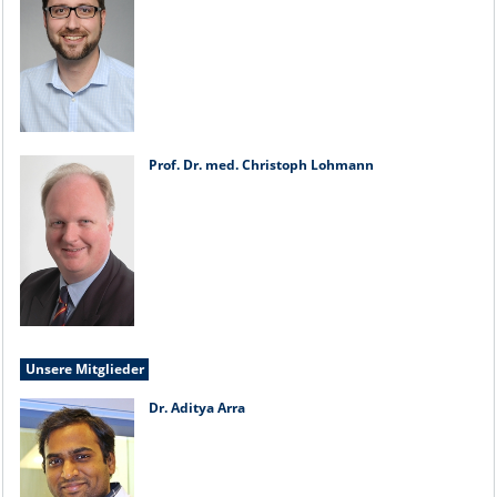
Prof. Dr. med. Christoph Lohmann
Unsere Mitglieder
Dr. Aditya Arra