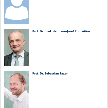
Prof. Dr. med. Hermann-Josef Rothkötter
Prof. Dr. Sebastian Sager