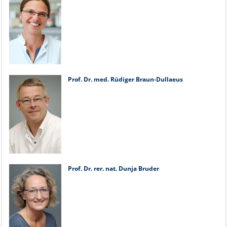
Prof. Dr. med. Rüdiger Braun-Dullaeus
Prof. Dr. rer. nat. Dunja Bruder