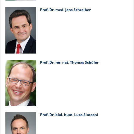
Prof. Dr. med. Jens Schreiber
Prof. Dr. rer. nat. Thomas Schüler
Prof. Dr. biol. hum. Luca Simeoni