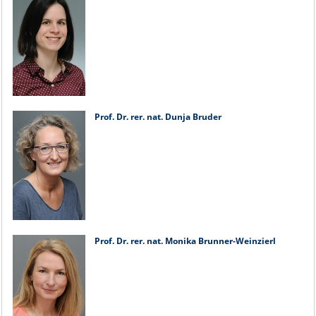
Prof. Dr. rer. nat. Dunja Bruder
Prof. Dr. rer. nat. Monika Brunner-Weinzierl