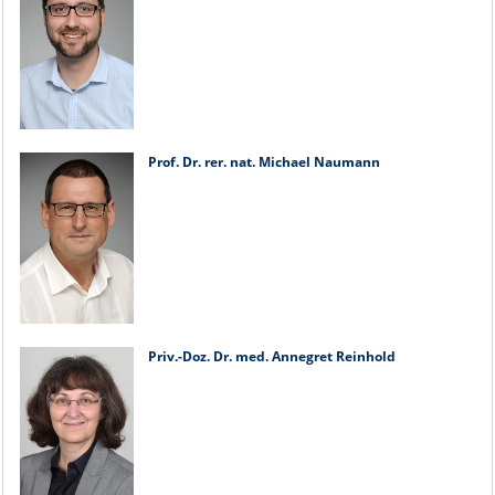
Prof. Dr. rer. nat. Michael Naumann
Priv.-Doz. Dr. med. Annegret Reinhold