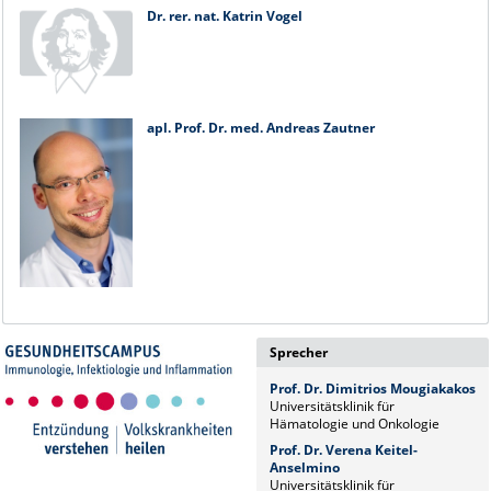
Dr. rer. nat. Katrin Vogel
apl. Prof. Dr. med. Andreas Zautner
Sprecher
Prof. Dr. Dimitrios Mougiakakos
Universitätsklinik für
Hämatologie und Onkologie
Prof. Dr. Verena Keitel-
Anselmino
Universitätsklinik für