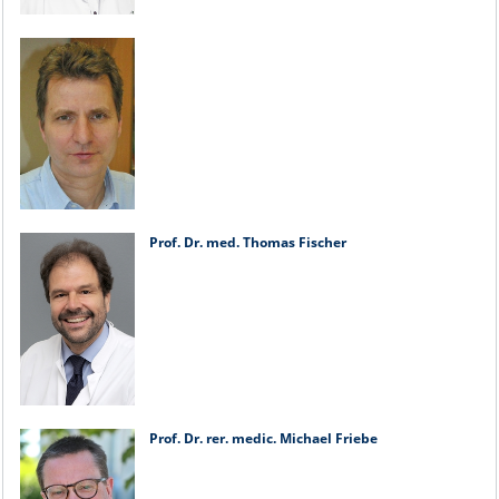
Prof. Dr. med. Thomas Fischer
Prof. Dr. rer. medic. Michael Friebe