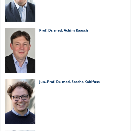
Prof. Dr. med. Achim Kaasch
Jun.-Prof. Dr. med. Sascha Kahlfuss