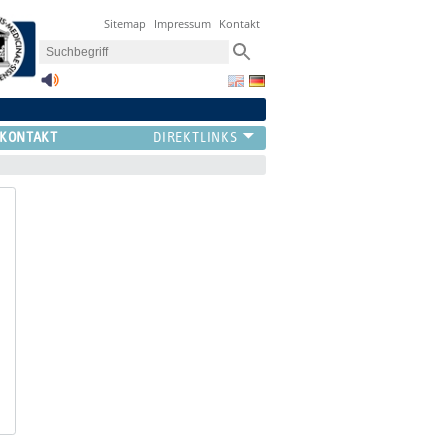
Sitemap
Impressum
Kontakt
KONTAKT