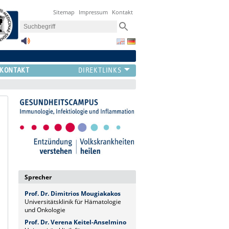
Sitemap
Impressum
Kontakt
KONTAKT
Sprecher
Prof. Dr. Dimitrios Mougiakakos
Universitätsklinik für Hämatologie
und Onkologie
Prof. Dr. Verena Keitel-Anselmino