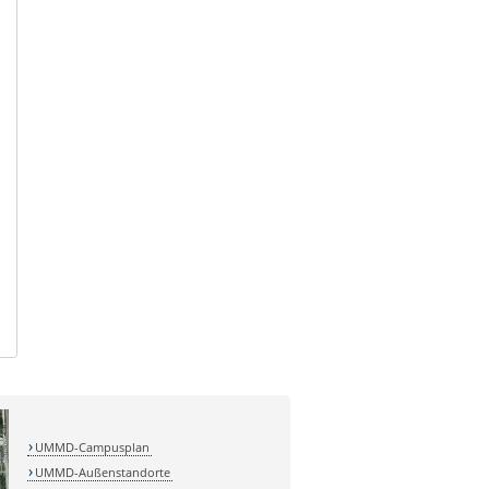
UMMD-Campusplan
UMMD-Außenstandorte