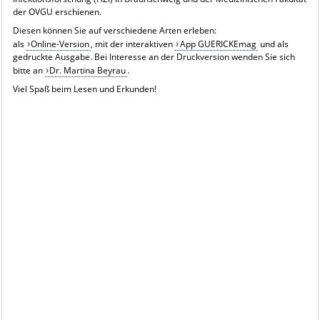
der OVGU erschienen.
Diesen können Sie auf verschiedene Arten erleben:
als
Online-Version
, mit der interaktiven
App GUERICKEmag
und als
gedruckte Ausgabe. Bei Interesse an der Druckversion wenden Sie sich
bitte an
Dr. Martina Beyrau
.
Viel Spaß beim Lesen und Erkunden!