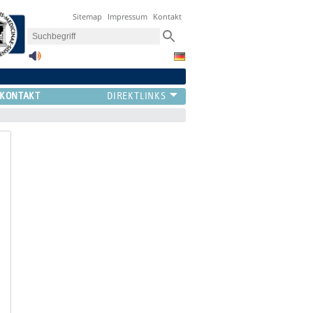
Sitemap
Impressum
Kontakt
KONTAKT