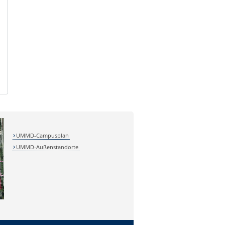
UMMD-Campusplan
UMMD-Außenstandorte