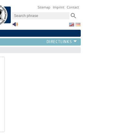
Sitemap
Imprint
Contact